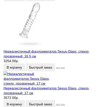
Нереалистичный фаллоимитатор Sexus Glass, стекло,
прозрачный, 16,5 см
3254.00р.
В корзину
Быстрый заказ
Нереалистичный фаллоимитатор Sexus Glass, стекло,
прозрачный, 17 см
3572.00р.
В корзину
Быстрый заказ