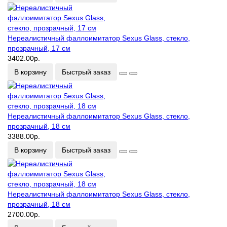
Нереалистичный фаллоимитатор Sexus Glass, стекло,
прозрачный, 17 см
3402.00р.
В корзину
Быстрый заказ
Нереалистичный фаллоимитатор Sexus Glass, стекло,
прозрачный, 18 см
3388.00р.
В корзину
Быстрый заказ
Нереалистичный фаллоимитатор Sexus Glass, стекло,
прозрачный, 18 см
2700.00р.