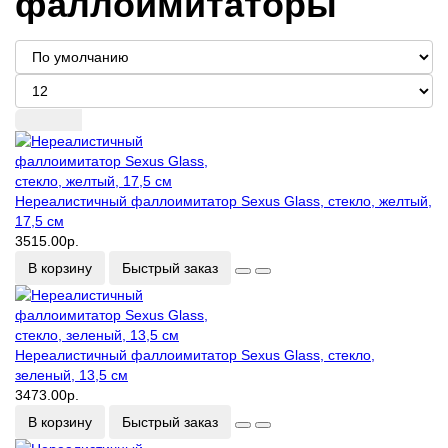
фаллоимитаторы
Нереалистичный фаллоимитатор Sexus Glass, стекло, желтый,
17,5 см
3515.00р.
В корзину
Быстрый заказ
Нереалистичный фаллоимитатор Sexus Glass, стекло,
зеленый, 13,5 см
3473.00р.
В корзину
Быстрый заказ