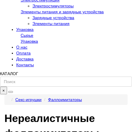
Электростимуляция
Электростимуляторы
Элементы питания и зарядные устройства
Зарядные устройства
Элементы питания
Упаковка
Сырье
Упаковка
О нас
Оплата
Доставка
Контакты
КАТАЛОГ
×
Секс-игрушки
Фаллоимитаторы
Нереалистичные