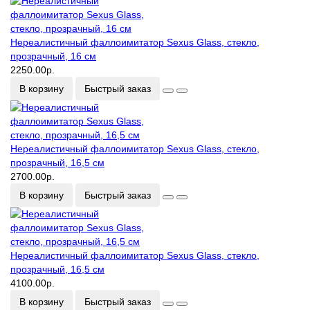
Нереалистичный фаллоимитатор Sexus Glass, стекло,
прозрачный, 16 см
2250.00р.
В корзину
Быстрый заказ
Нереалистичный фаллоимитатор Sexus Glass, стекло,
прозрачный, 16,5 см
2700.00р.
В корзину
Быстрый заказ
Нереалистичный фаллоимитатор Sexus Glass, стекло,
прозрачный, 16,5 см
4100.00р.
В корзину
Быстрый заказ