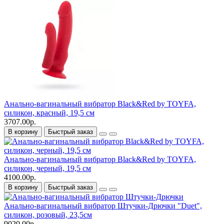
Анально-вагинальный вибратор Black&Red by TOYFA,
силикон, красный, 19,5 см
3707.00р.
В корзину
Быстрый заказ
Анально-вагинальный вибратор Black&Red by TOYFA,
силикон, черный, 19,5 см
4100.00р.
В корзину
Быстрый заказ
Анально-вагинальный вибратор Штучки-Дрючки "Duet",
силикон, розовый, 23,5см
9020.00р.