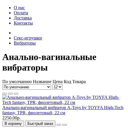
О нас
Оплата
Доставка
Контакты
Секс-игрушки
Вибраторы
Анально-вагинальные
вибраторы
По умолчанию
Название
Цена
Код Товара
Анально-вагинальный вибратор A-Toys by TOYFA High-Tech
fantasy, TPR, фиолетовый, 22 см
2250.00р.
В корзину
Быстрый заказ