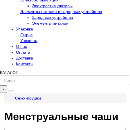
Электростимуляция
Электростимуляторы
Элементы питания и зарядные устройства
Зарядные устройства
Элементы питания
Упаковка
Сырье
Упаковка
О нас
Оплата
Доставка
Контакты
КАТАЛОГ
×
Секс-игрушки
Менструальные чаши