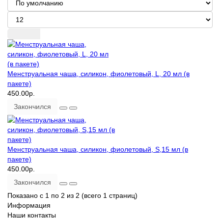
Менструальная чаша, силикон, фиолетовый, L, 20 мл (в
пакете)
450.00р.
Закончился
Менструальная чаша, силикон, фиолетовый, S,15 мл (в
пакете)
450.00р.
Закончился
Показано с 1 по 2 из 2 (всего 1 страниц)
Информация
Наши контакты